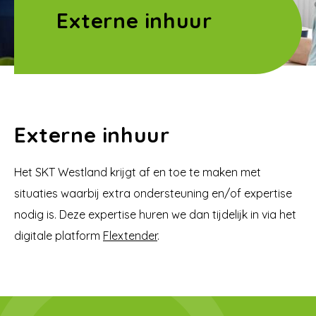
Externe inhuur
Externe inhuur
Het SKT Westland krijgt af en toe te maken met
situaties waarbij extra ondersteuning en/of expertise
nodig is. Deze expertise huren we dan tijdelijk in via het
digitale platform
Flextender
.