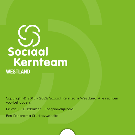
Copyright © 2018 - 2026 Sociaal Kernteam Westland. Alle rechten
voorbehouden.
Privacy
Disclaimer
Toegankelijkheid
Een Panorama Studios website