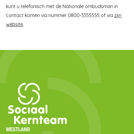
kunt u telefonisch met de Nationale ombudsman in
contact komen via nummer 0800-3355555 of via
zijn
website
.