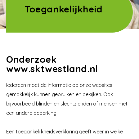
Toegankelijkheid
Onderzoek
www.sktwestland.nl
Iedereen moet de informatie op onze websites
gemakkelijk kunnen gebruiken en bekijken. Ook
bijvoorbeeld blinden en slechtzienden of mensen met
een andere beperking.
Een toegankelijkheidsverklaring geeft weer in welke