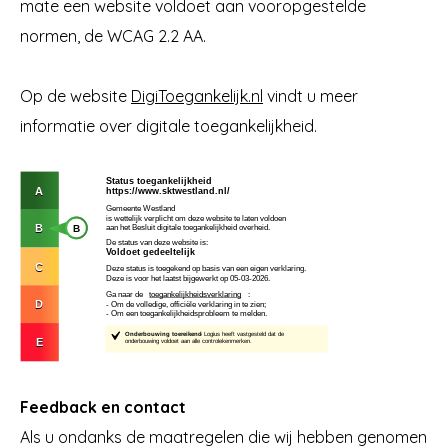
mate een website voldoet aan vooropgestelde
normen, de WCAG 2.2 AA.
Op de website
DigiToegankelijk.nl
vindt u meer
informatie over digitale toegankelijkheid.
Feedback en contact
Als u ondanks de maatregelen die wij hebben genomen