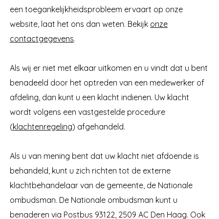
een toegankelijkheidsprobleem ervaart op onze
website, laat het ons dan weten. Bekijk
onze
contactgegevens
.
Als wij er niet met elkaar uitkomen en u vindt dat u bent
benadeeld door het optreden van een medewerker of
afdeling, dan kunt u een klacht indienen. Uw klacht
wordt volgens een vastgestelde procedure
(
klachtenregeling
) afgehandeld.
Als u van mening bent dat uw klacht niet afdoende is
behandeld, kunt u zich richten tot de externe
klachtbehan­delaar van de gemeente, de Nationale
ombudsman. De Nationale ombudsman kunt u
benaderen via Postbus 93122, 2509 AC Den Haag. Ook